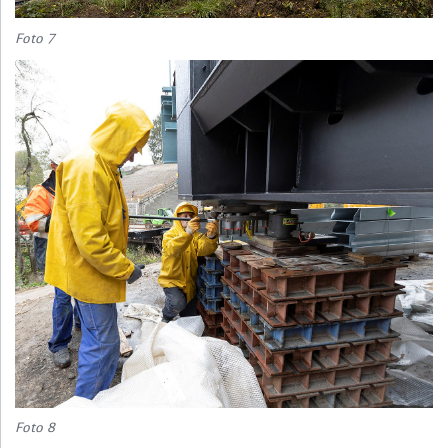
Foto 7
Foto 8