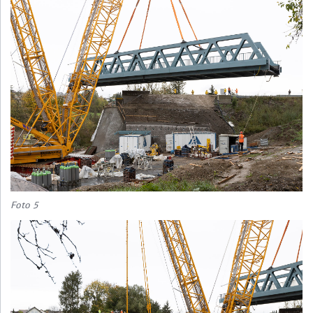
Foto 5