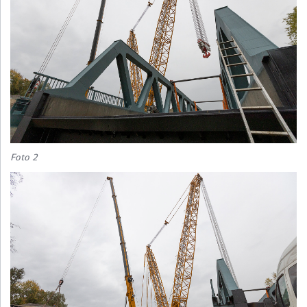
Foto 2