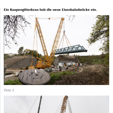
Ein Raupengitterkran hob die neue Eisenbahnbrücke ein.
Foto 1