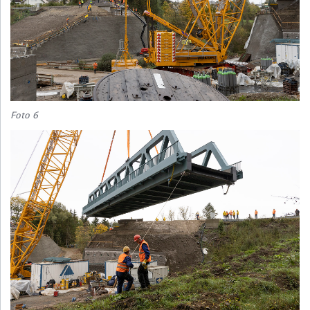
Foto 6