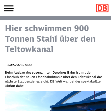
Hier schwimmen 900
Tonnen Stahl über den
Teltowkanal
13.09.2023, 8:00
Beim Ausbau der sogenannten Dresdner Bahn ist mit dem
Einschub der neuen Eisenbahnbrücke über den Teltowkanal das
nächste Etappenziel erreicht. DB Welt war bei der spektakulären
Aktion dabei.