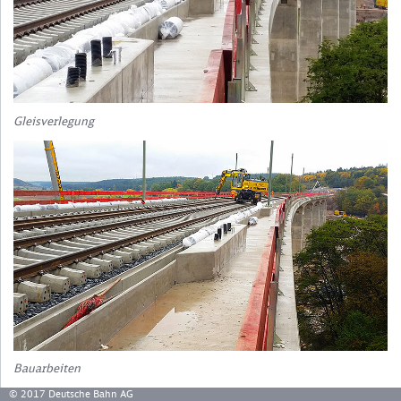
Gleisverlegung
Bauarbeiten
© 2017 Deutsche Bahn AG