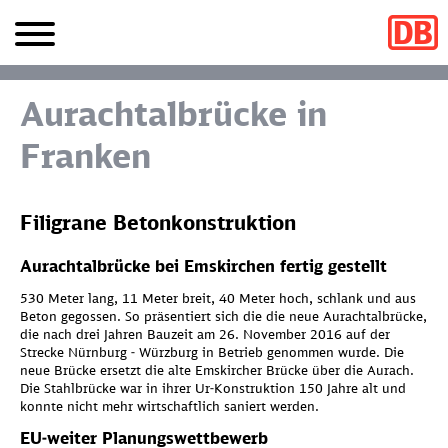
Aurachtalbrücke in
Franken
Filigrane Betonkonstruktion
Aurachtalbrücke bei Emskirchen fertig gestellt
530 Meter lang, 11 Meter breit, 40 Meter hoch, schlank und aus
Beton gegossen. So präsentiert sich die die neue Aurachtalbrücke,
die nach drei Jahren Bauzeit am 26. November 2016 auf der
Strecke Nürnburg - Würzburg in Betrieb genommen wurde. Die
neue Brücke ersetzt die alte Emskircher Brücke über die Aurach.
Die Stahlbrücke war in ihrer Ur-Konstruktion 150 Jahre alt und
konnte nicht mehr wirtschaftlich saniert werden.
EU-weiter Planungswettbewerb