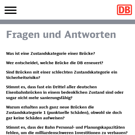
Fragen und Antworten
Was ist eine Zustandskategorie einer Brücke?
Wer entscheidet, welche Brücke die DB erneuert?
Sind Brücken mit einer schlechten Zustandskategorie ein
Sicherheitsrisiko?
Stimmt es, dass fast ein Drittel aller deutschen
Eisenbahnbrücken in einem bedenklichen Zustand sind oder
sogar nicht mehr sanierungsfähig?
Warum erhalten auch ganz neue Brücken die
Zustandskategorie 1 (punktuelle Schäden), obwohl sie doch
gar keine Schäden aufweisen?
Stimmt es, dass der Bahn Personal- und Planungskapazitäten
fehlen, um die milliardenschweren Investitionen zu verbauen?