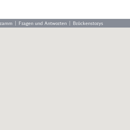
gramm
Fragen und Antworten
Brückenstorys